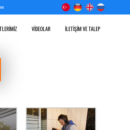
com
TLERİMİZ
VİDEOLAR
İLETİŞİM VE TALEP