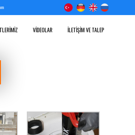
com
TLERİMİZ
VİDEOLAR
İLETİŞİM VE TALEP