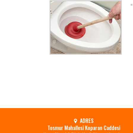
.
ADRES
Tosmur Mahallesi Koparan Caddesi