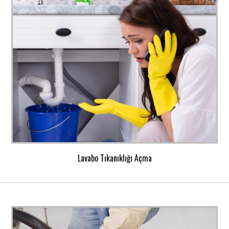
Lavabo Tıkanıklığı Açma