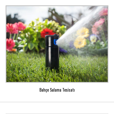
Bahçe Sulama Tesisatı