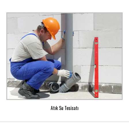
Atık Su Tesisatı