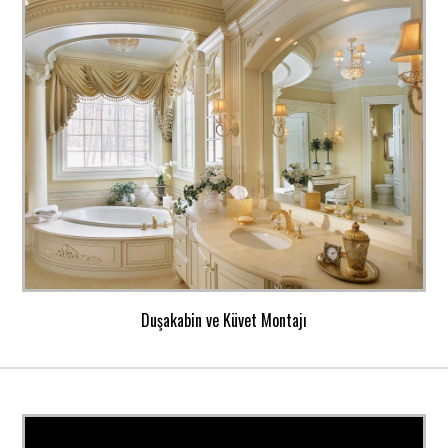
Duşakabin ve Küvet Montajı