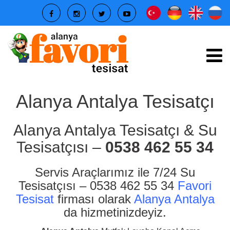
Alanya Antalya Tesisatçı
Alanya Antalya Tesisatçı & Su
Tesisatçısı –
0538 462 55 34
Servis Araçlarımız ile 7/24 Su
Tesisatçısı – 0538 462 55 34
Favori
Tesisat
firması olarak
Alanya Antalya
da hizmetinizdeyiz.