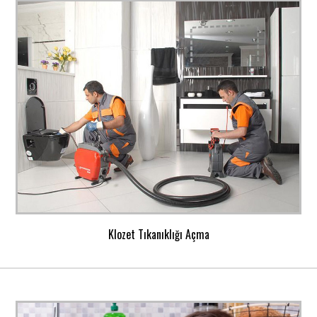
Klozet Tıkanıklığı Açma