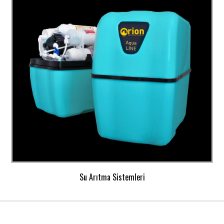
Su Arıtma Sistemleri