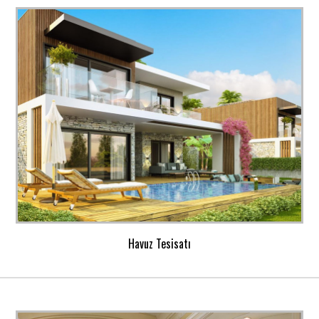
Havuz Tesisatı