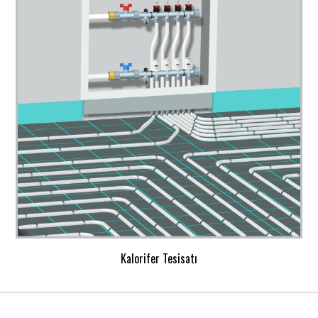
Kalorifer Tesisatı