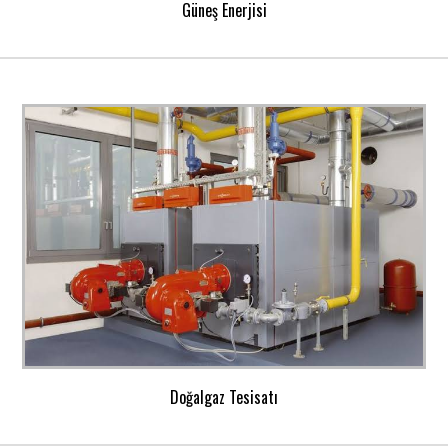
Güneş Enerjisi
Doğalgaz Tesisatı