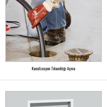
Kanalizasyon Tıkanıklığı Açma