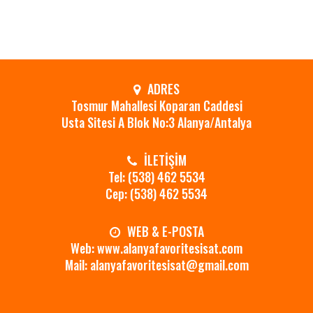
ADRES
Tosmur Mahallesi Koparan Caddesi
Usta Sitesi A Blok No:3 Alanya/Antalya
İLETİŞİM
Tel: (538) 462 5534
Cep: (538) 462 5534
WEB & E-POSTA
Web: www.alanyafavoritesisat.com
Mail: alanyafavoritesisat@gmail.com