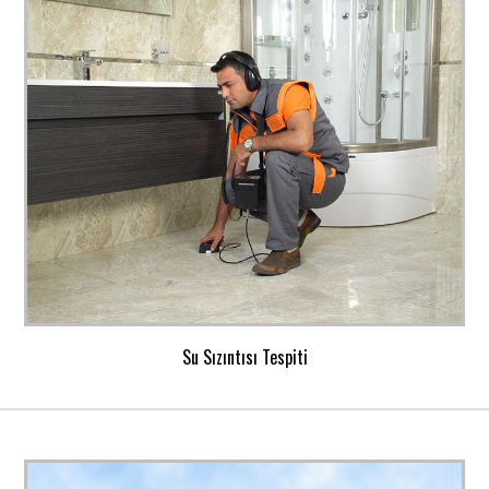
Su Sızıntısı Tespiti