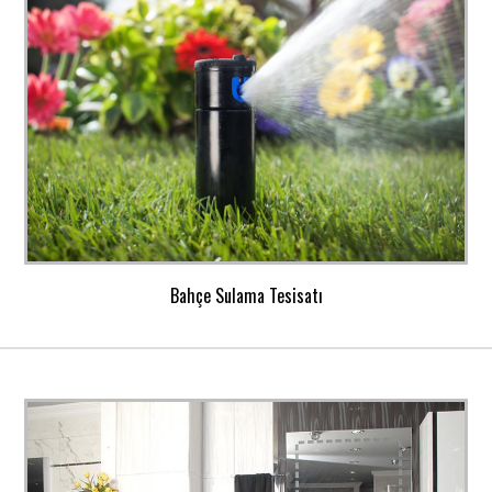
Bahçe Sulama Tesisatı