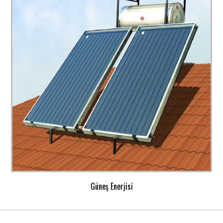
Güneş Enerjisi