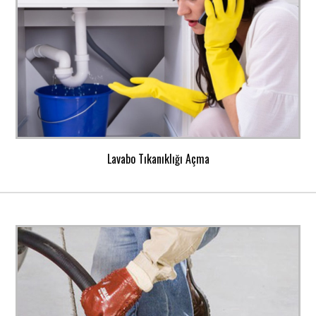
Lavabo Tıkanıklığı Açma