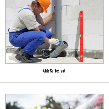
Atık Su Tesisatı