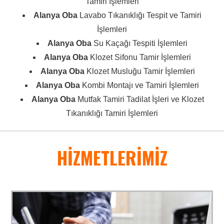
Tamiri İşlemleri
Alanya Oba
Lavabo Tıkanıklığı Tespit ve Tamiri
İşlemleri
Alanya Oba
Su Kaçağı Tespiti İşlemleri
Alanya Oba
Klozet Sifonu Tamir İşlemleri
Alanya Oba
Klozet Musluğu Tamir İşlemleri
Alanya Oba
Kombi Montajı ve Tamiri İşlemleri
Alanya Oba
Mutfak Tamiri Tadilat İşleri ve Klozet
Tıkanıklığı Tamiri İşlemleri
HİZMETLERİMİZ