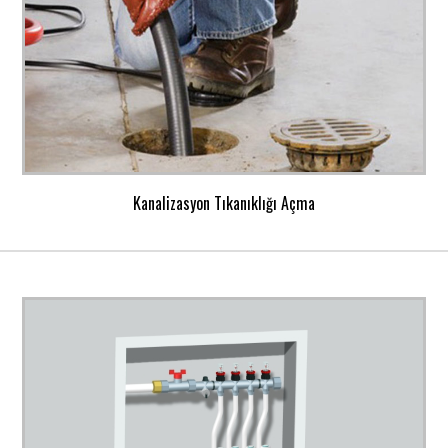
Kanalizasyon Tıkanıklığı Açma