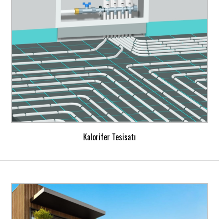
Kalorifer Tesisatı