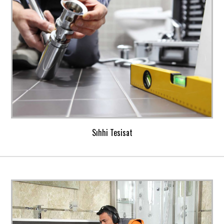
Sıhhi Tesisat