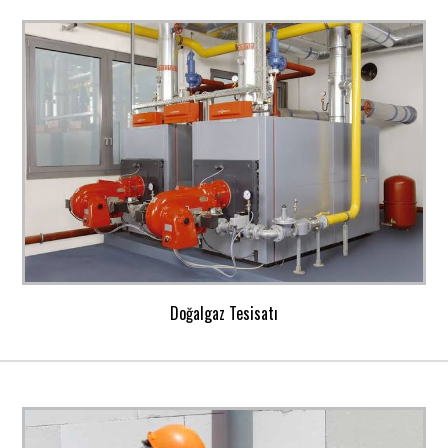
Doğalgaz Tesisatı