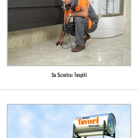
Su Sızıntısı Tespiti