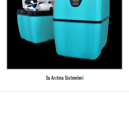
Su Arıtma Sistemleri