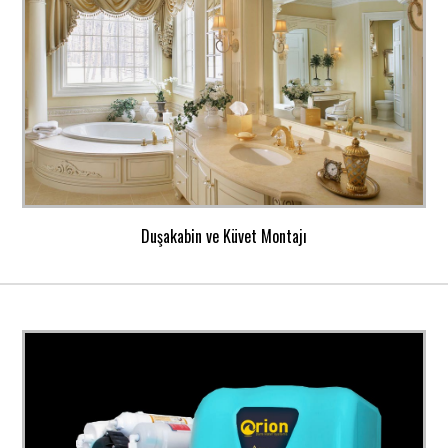
Duşakabin ve Küvet Montajı