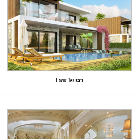
Havuz Tesisatı